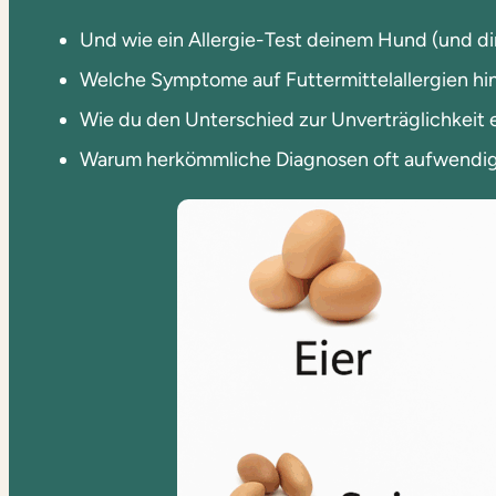
Und wie ein Allergie-Test deinem Hund (und dir
Welche Symptome auf Futtermittelallergien hi
Wie du den Unterschied zur Unverträglichkeit 
Warum herkömmliche Diagnosen oft aufwendig