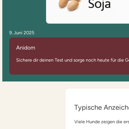
9. Juni 2025
Anidom
Sichere dir deinen Test und sorge noch heute für die G
Typische Anzeich
Viele Hunde zeigen die er