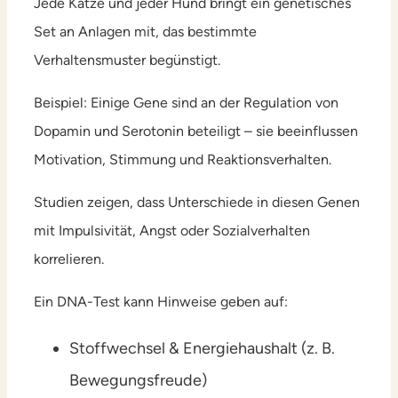
Jede Katze und jeder Hund bringt ein genetisches
Set an Anlagen mit, das bestimmte
Verhaltensmuster begünstigt.
Beispiel: Einige Gene sind an der Regulation von
Dopamin und Serotonin beteiligt – sie beeinflussen
Motivation, Stimmung und Reaktionsverhalten.
Studien zeigen, dass Unterschiede in diesen Genen
mit Impulsivität, Angst oder Sozialverhalten
korrelieren.
Ein DNA-Test kann Hinweise geben auf:
Stoffwechsel & Energiehaushalt (z. B.
Bewegungsfreude)