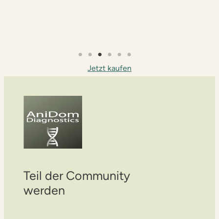
Jetzt kaufen
Teil der Community
werden