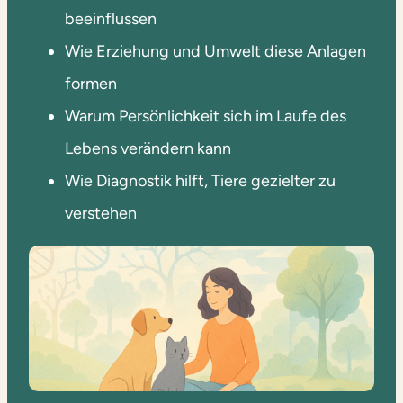
beeinflussen
Wie Erziehung und Umwelt diese Anlagen
formen
Warum Persönlichkeit sich im Laufe des
Lebens verändern kann
Wie Diagnostik hilft, Tiere gezielter zu
verstehen