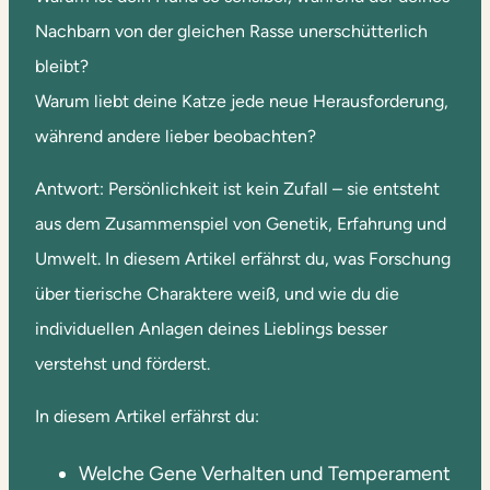
Nachbarn von der gleichen Rasse unerschütterlich
bleibt?
Warum liebt deine Katze jede neue Herausforderung,
während andere lieber beobachten?
Antwort: Persönlichkeit ist kein Zufall – sie entsteht
aus dem Zusammenspiel von Genetik, Erfahrung und
Umwelt. In diesem Artikel erfährst du, was Forschung
über tierische Charaktere weiß, und wie du die
individuellen Anlagen deines Lieblings besser
verstehst und förderst.
In diesem Artikel erfährst du:
Welche Gene Verhalten und Temperament