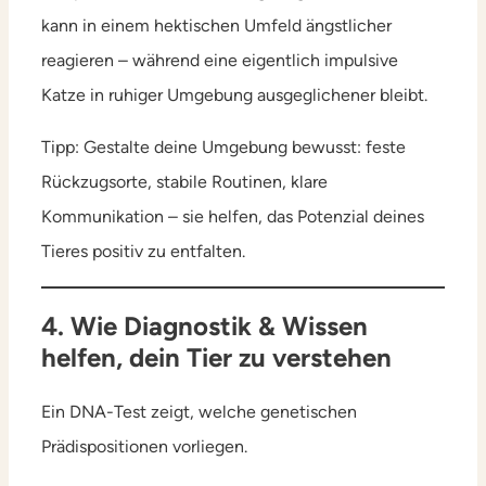
kann in einem hektischen Umfeld ängstlicher
reagieren – während eine eigentlich impulsive
Katze in ruhiger Umgebung ausgeglichener bleibt.
Tipp: Gestalte deine Umgebung bewusst: feste
Rückzugsorte, stabile Routinen, klare
Kommunikation – sie helfen, das Potenzial deines
Tieres positiv zu entfalten.
4. Wie Diagnostik & Wissen
helfen, dein Tier zu verstehen
Ein DNA-Test zeigt, welche genetischen
Prädispositionen vorliegen.