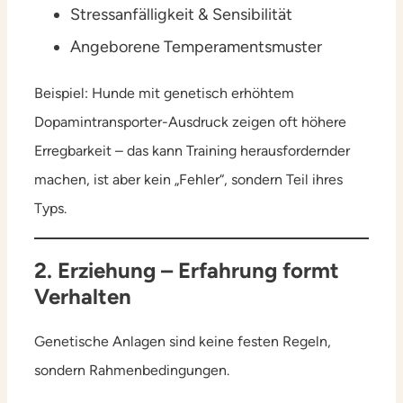
Stressanfälligkeit & Sensibilität
Angeborene Temperamentsmuster
Beispiel: Hunde mit genetisch erhöhtem
Dopamintransporter-Ausdruck zeigen oft höhere
Erregbarkeit – das kann Training herausfordernder
machen, ist aber kein „Fehler“, sondern Teil ihres
Typs.
2. Erziehung – Erfahrung formt
Verhalten
Genetische Anlagen sind keine festen Regeln,
sondern Rahmenbedingungen.