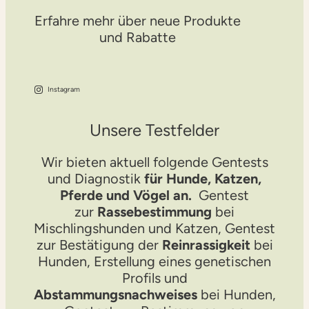
Erfahre mehr über neue Produkte
und Rabatte
Instagram
Unsere Testfelder
Wir bieten aktuell folgende Gentests
und Diagnostik
für Hunde, Katzen,
Pferde und Vögel an.
Gentest
zur
Rassebestimmung
bei
Mischlingshunden und Katzen, Gentest
zur Bestätigung der
Reinrassigkeit
bei
Hunden, Erstellung eines genetischen
Profils und
Abstammungsnachweises
bei Hunden,