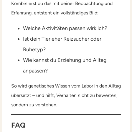
Kombinierst du das mit deiner Beobachtung und
Erfahrung, entsteht ein vollständiges Bild:
Welche Aktivitäten passen wirklich?
Ist dein Tier eher Reizsucher oder
Ruhetyp?
Wie kannst du Erziehung und Alltag
anpassen?
So wird genetisches Wissen vom Labor in den Alltag
übersetzt – und hilft, Verhalten nicht zu bewerten,
sondern zu verstehen.
FAQ