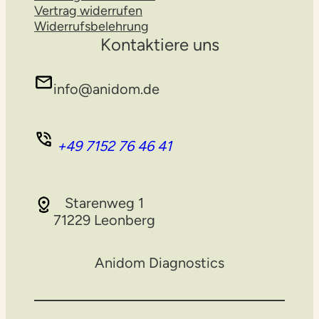
Vertrag widerrufen
Widerrufsbelehrung
Kontaktiere uns
info@anidom.de
+49 7152 76 46 41
Starenweg 1
71229 Leonberg
Anidom Diagnostics