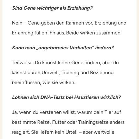
Sind Gene wichtiger als Erziehung?
Nein – Gene geben den Rahmen vor, Erziehung und
Erfahrung füllen ihn aus. Beide wirken zusammen.
Kann man „angeborenes Verhalten“ ändern?
Teilweise. Du kannst keine Gene ändern, aber du
kannst durch Umwelt, Training und Beziehung
beeinflussen, wie sie wirken.
Lohnen sich DNA-Tests bei Haustieren wirklich?
Ja, wenn du verstehen willst, warum dein Tier auf
bestimmte Reize, Futter oder Trainingsreize anders
reagiert. Sie liefern kein Urteil – aber wertvolle