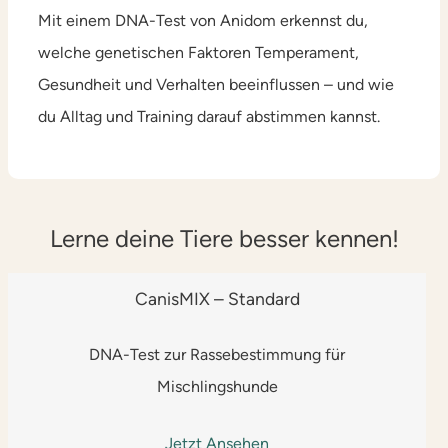
Mit einem DNA-Test von Anidom erkennst du,
welche genetischen Faktoren Temperament,
Gesundheit und Verhalten beeinflussen – und wie
du Alltag und Training darauf abstimmen kannst.
Lerne deine Tiere besser kennen!
CanisMIX – Standard
DNA-Test zur Rassebestimmung für
Mischlingshunde
Jetzt Ansehen