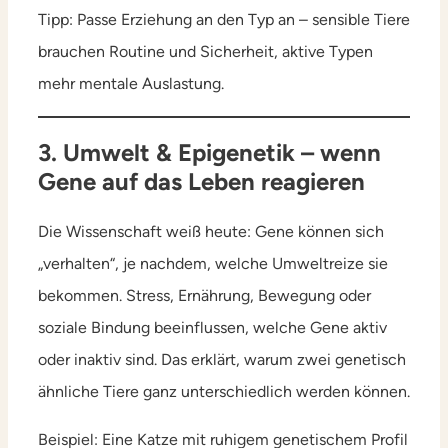
Tipp: Passe Erziehung an den Typ an – sensible Tiere
brauchen Routine und Sicherheit, aktive Typen
mehr mentale Auslastung.
3. Umwelt & Epigenetik – wenn
Gene auf das Leben reagieren
Die Wissenschaft weiß heute: Gene können sich
„verhalten“, je nachdem, welche Umweltreize sie
bekommen. Stress, Ernährung, Bewegung oder
soziale Bindung beeinflussen, welche Gene aktiv
oder inaktiv sind. Das erklärt, warum zwei genetisch
ähnliche Tiere ganz unterschiedlich werden können.
Beispiel: Eine Katze mit ruhigem genetischem Profil