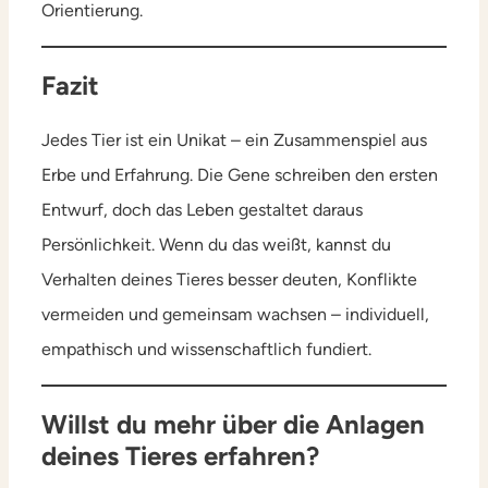
Orientierung.
Fazit
Jedes Tier ist ein Unikat – ein Zusammenspiel aus
Erbe und Erfahrung. Die Gene schreiben den ersten
Entwurf, doch das Leben gestaltet daraus
Persönlichkeit. Wenn du das weißt, kannst du
Verhalten deines Tieres besser deuten, Konflikte
vermeiden und gemeinsam wachsen – individuell,
empathisch und wissenschaftlich fundiert.
Willst du mehr über die Anlagen
deines Tieres erfahren?