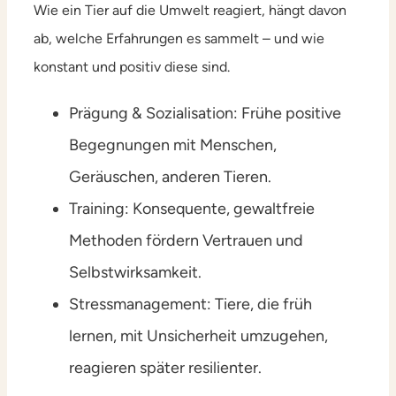
Wie ein Tier auf die Umwelt reagiert, hängt davon
ab, welche Erfahrungen es sammelt – und wie
konstant und positiv diese sind.
Prägung & Sozialisation: Frühe positive
Begegnungen mit Menschen,
Geräuschen, anderen Tieren.
Training: Konsequente, gewaltfreie
Methoden fördern Vertrauen und
Selbstwirksamkeit.
Stressmanagement: Tiere, die früh
lernen, mit Unsicherheit umzugehen,
reagieren später resilienter.