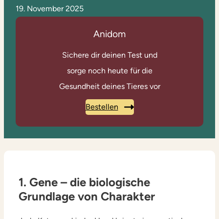
19. November 2025
Anidom
Sichere dir deinen Test und
sorge noch heute für die
Gesundheit deines Tieres vor
Bestellen
1. Gene – die biologische
Grundlage von Charakter