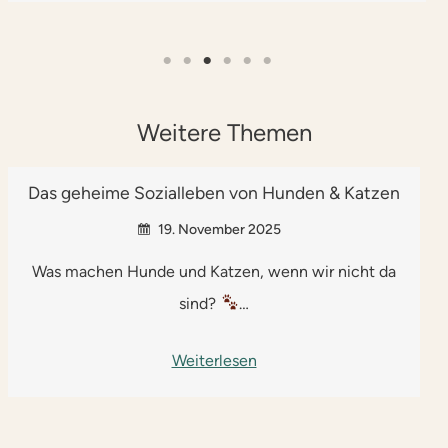
Weitere Themen
Das geheime Sozialleben von Hunden & Katzen
19. November 2025
Was machen Hunde und Katzen, wenn wir nicht da
sind?
…
Weiterlesen